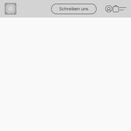
Schreiben uns