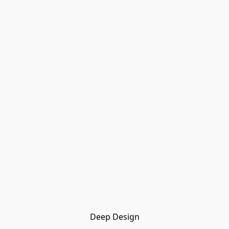
Deep Design