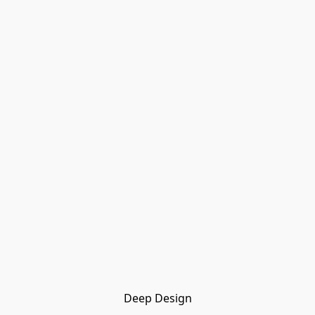
Deep Design