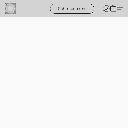
Schreiben uns