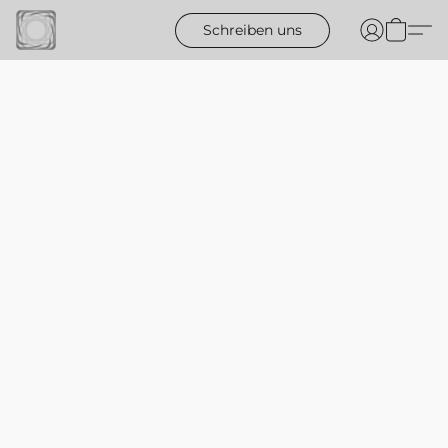
Schreiben uns