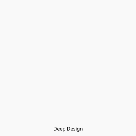
Deep Design