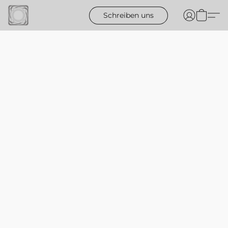
Schreiben uns