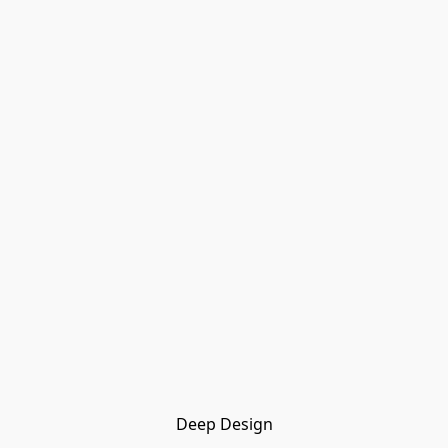
Deep Design