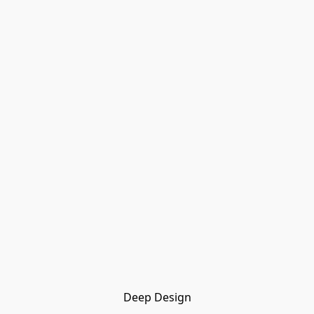
Deep Design