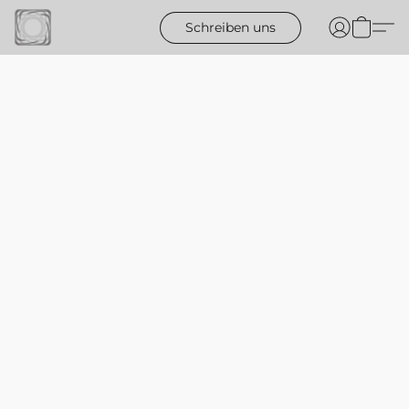
Schreiben uns