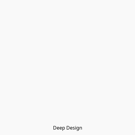
Deep Design