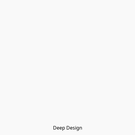
Deep Design