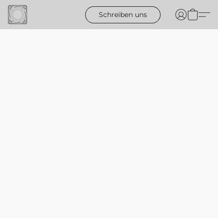
Schreiben uns