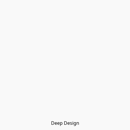
Deep Design