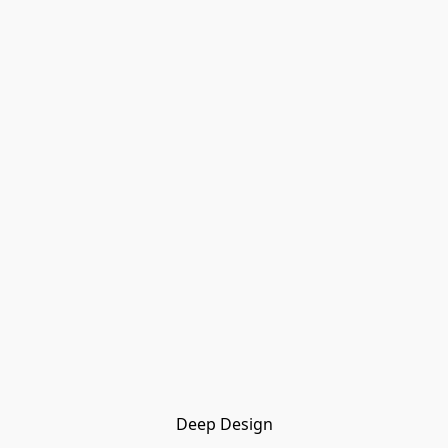
Deep Design