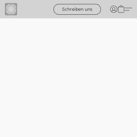
Schreiben uns