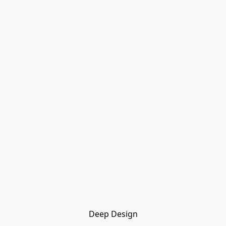
Deep Design