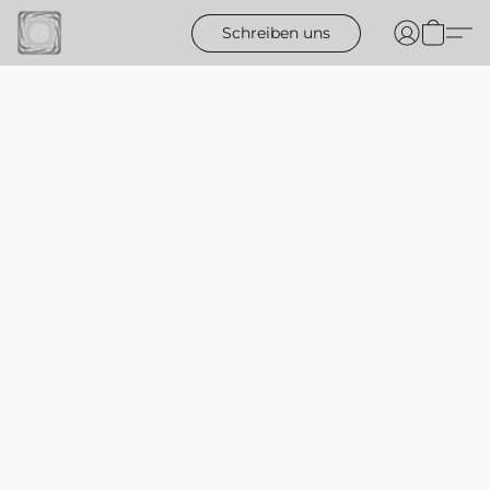
Schreiben uns