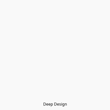
Deep Design