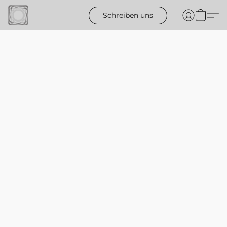
Schreiben uns