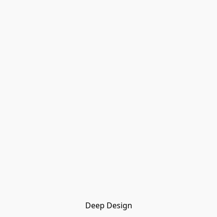
Deep Design