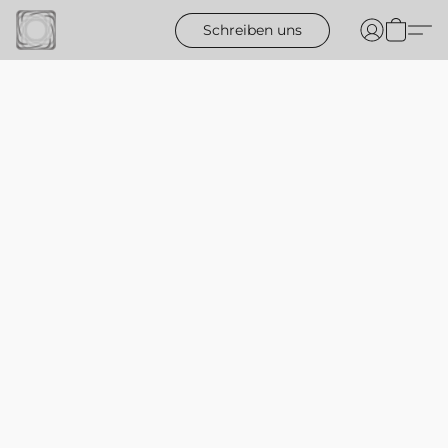
Schreiben uns