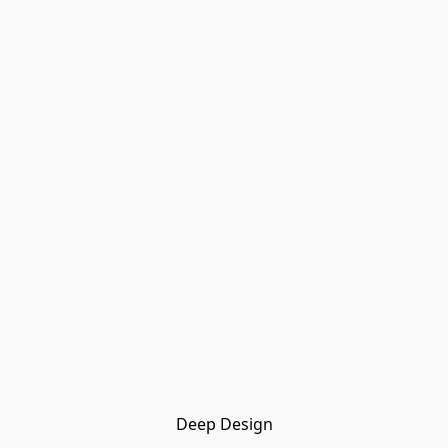
Deep Design