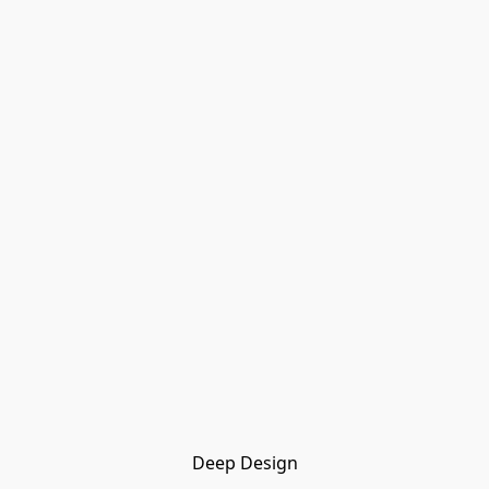
Deep Design