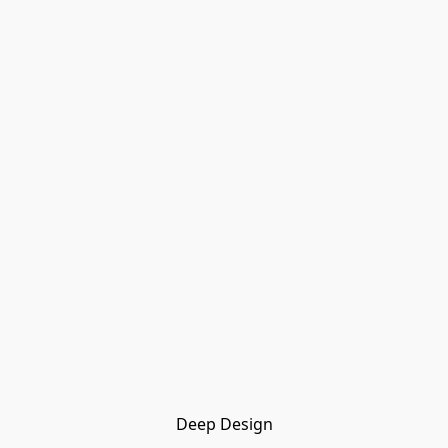
Deep Design