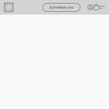
Schreiben uns