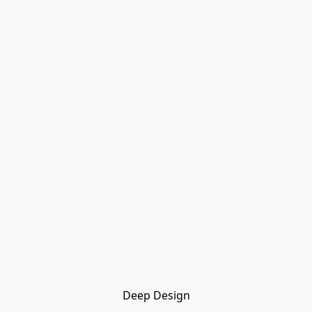
Deep Design