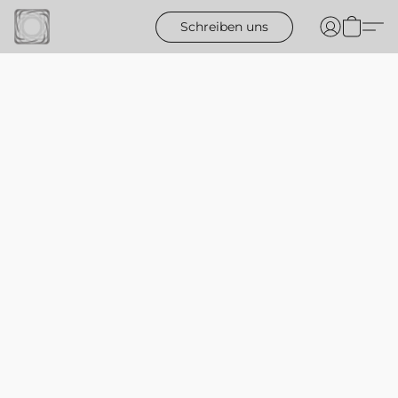
Schreiben uns