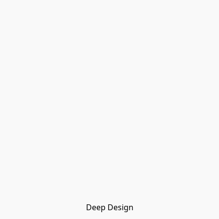
Deep Design