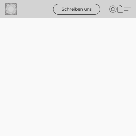
Schreiben uns