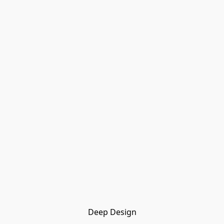
Deep Design