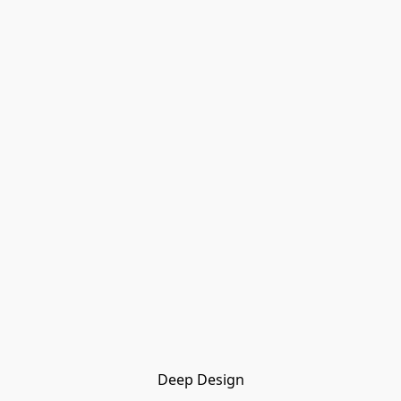
Deep Design