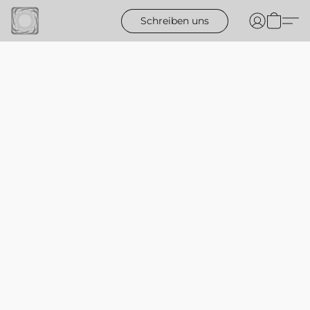
Schreiben uns