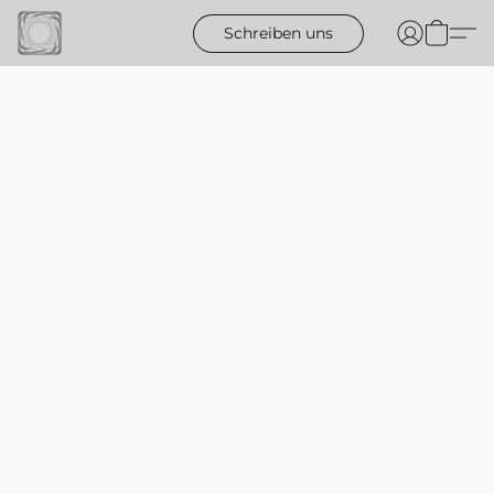
Schreiben uns