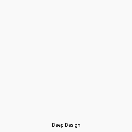
Deep Design