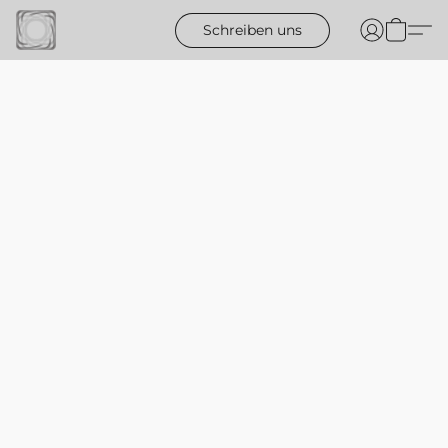
Schreiben uns