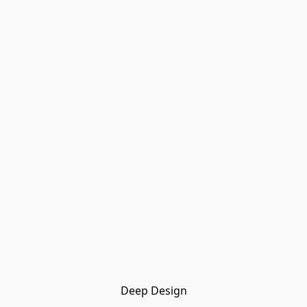
Deep Design