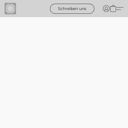
Schreiben uns