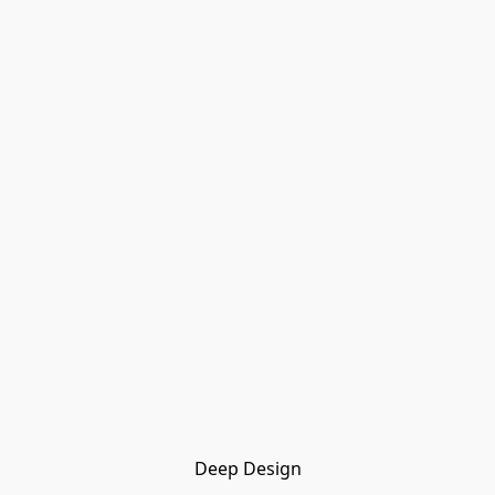
Deep Design