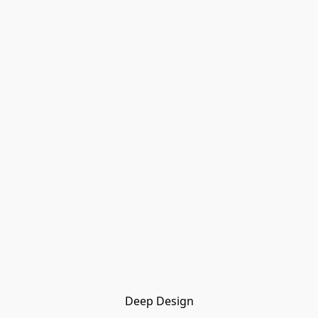
Deep Design