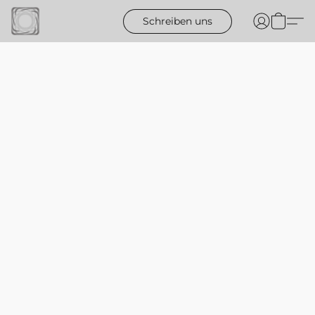
Schreiben uns