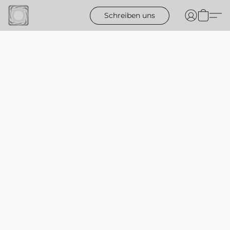
Schreiben uns