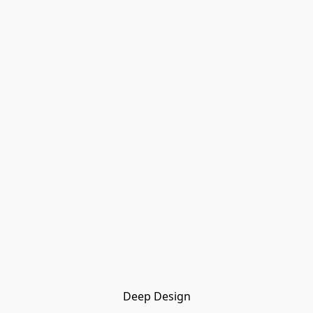
Deep Design