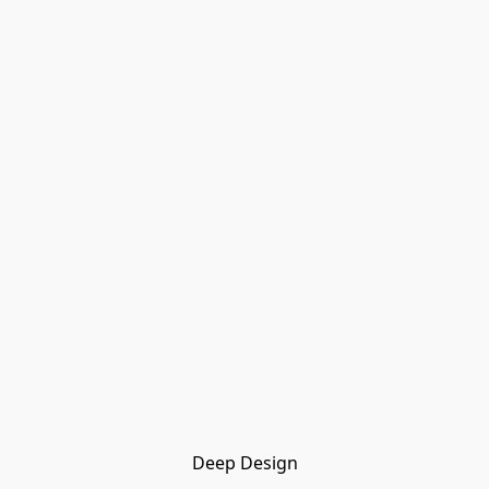
Deep Design