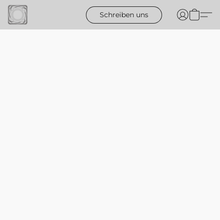
Schreiben uns