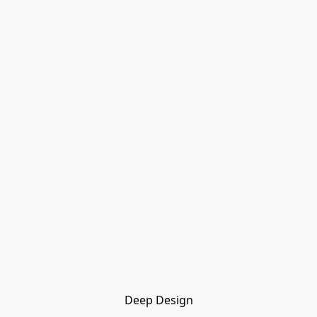
Deep Design