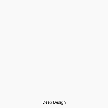
Deep Design