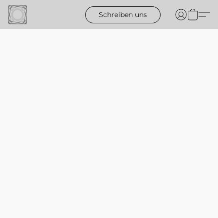
Schreiben uns