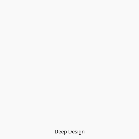
Deep Design