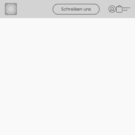
Schreiben uns