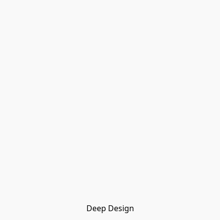
Deep Design