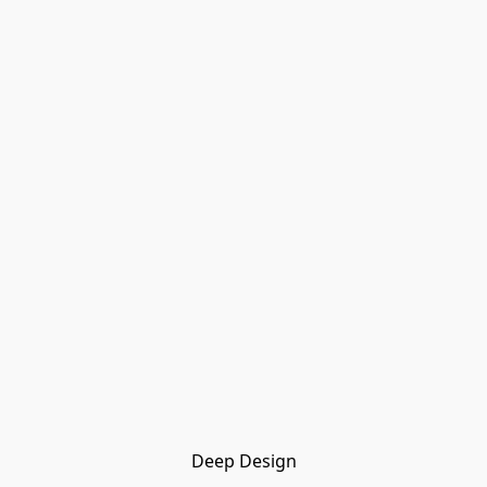
Deep Design