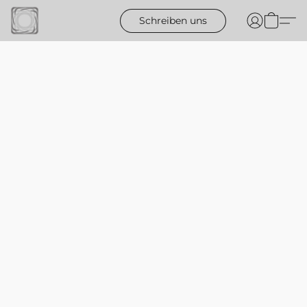
Schreiben uns