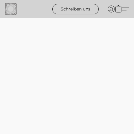
Schreiben uns