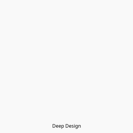
Deep Design