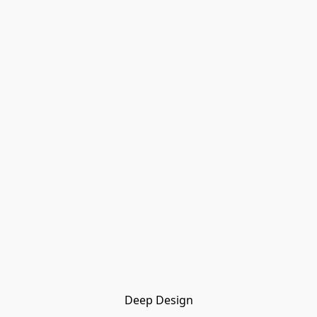
Deep Design