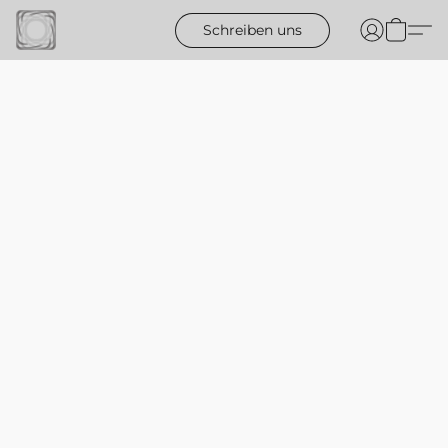
Schreiben uns