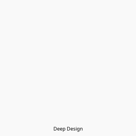
Deep Design