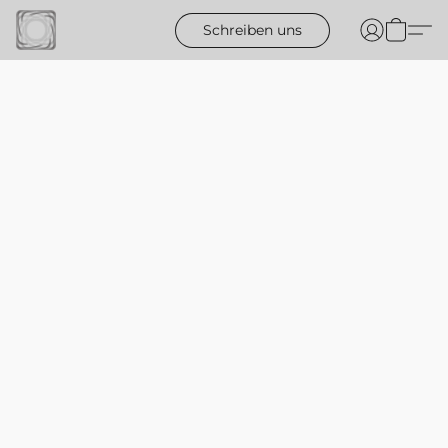
Schreiben uns