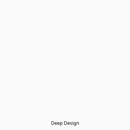
Deep Design