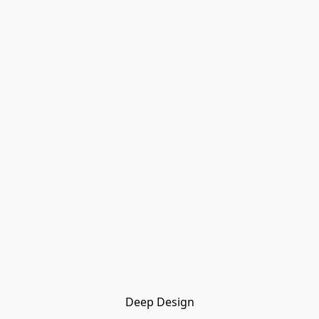
Deep Design