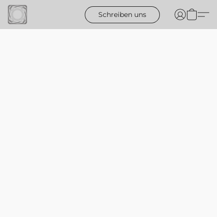
Schreiben uns