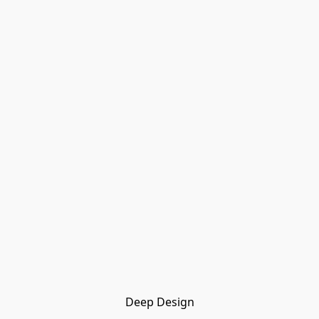
Deep Design