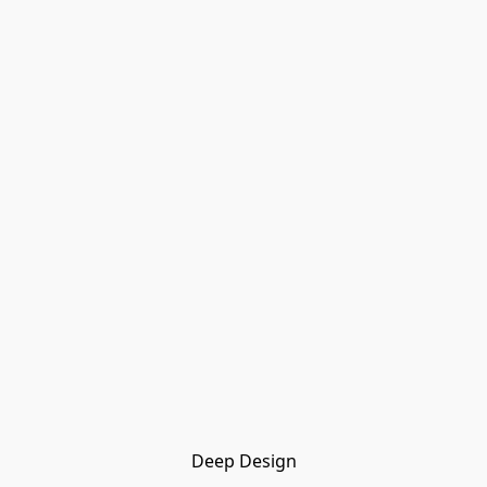
Deep Design