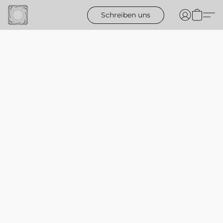
Schreiben uns