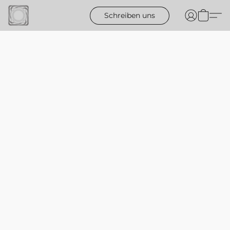
Schreiben uns