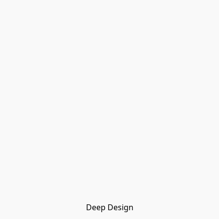
Deep Design