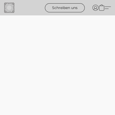
Schreiben uns