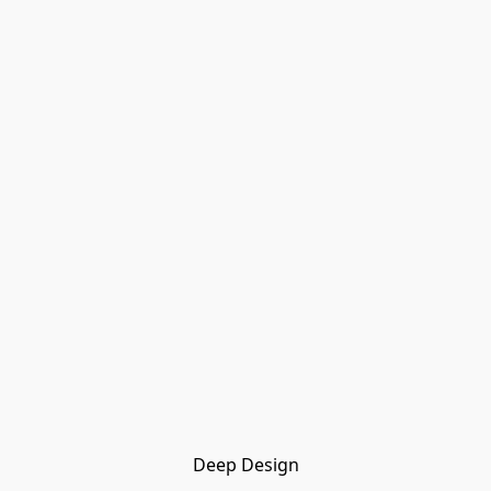
Deep Design