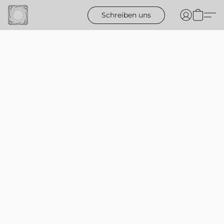
Schreiben uns