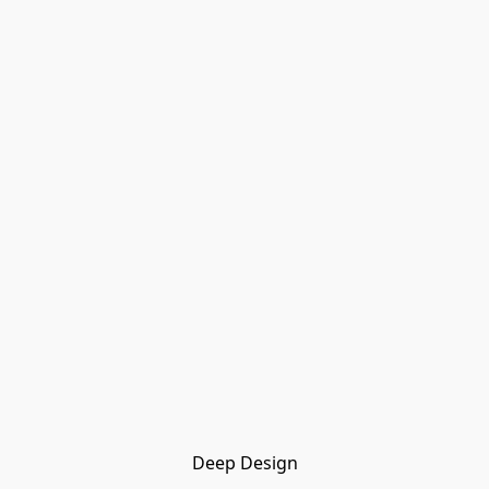
Deep Design