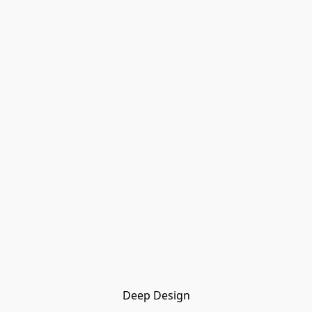
Deep Design