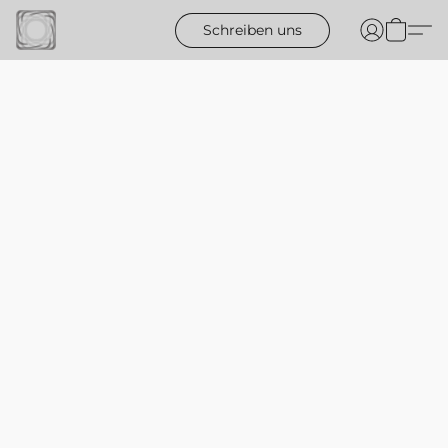
Schreiben uns