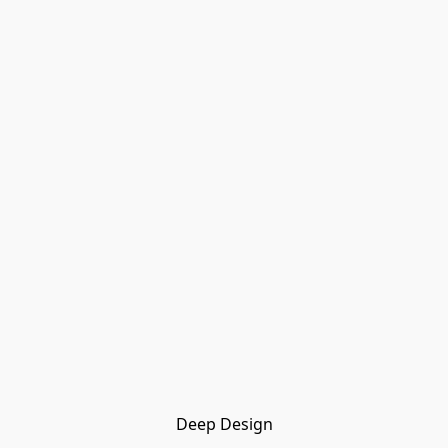
Deep Design