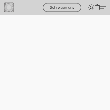
Schreiben uns