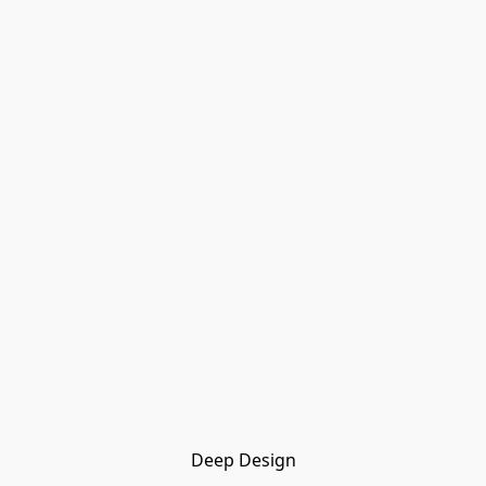
Deep Design