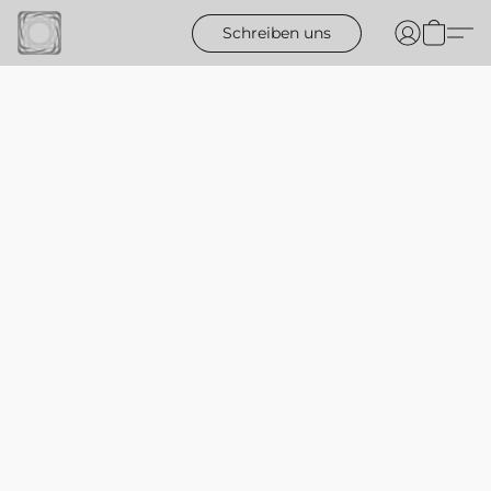
Schreiben uns