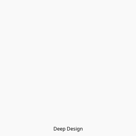
Deep Design