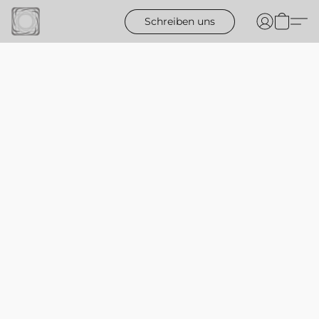
Schreiben uns