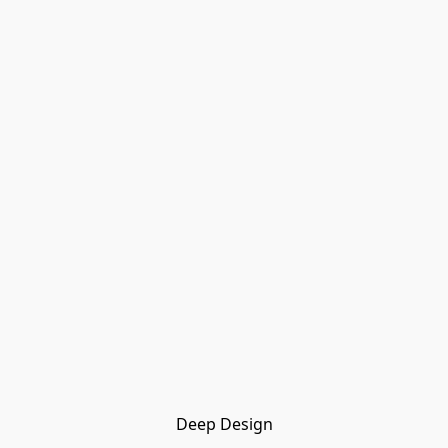
Deep Design