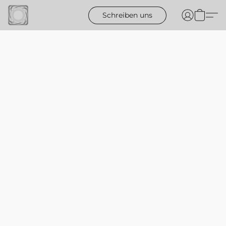
Schreiben uns