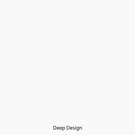
Deep Design