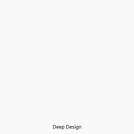
Deep Design