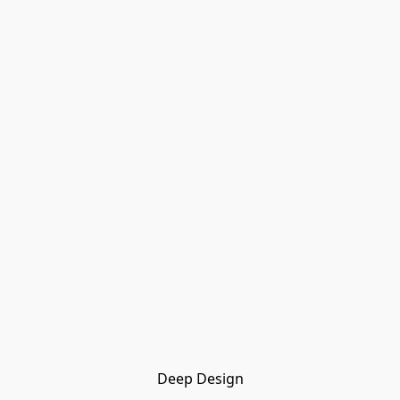
Deep Design