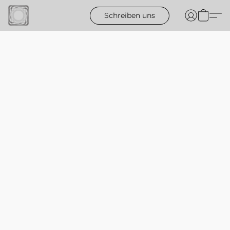
Schreiben uns